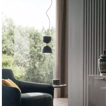
MODERNÉ KUCHYNE CL