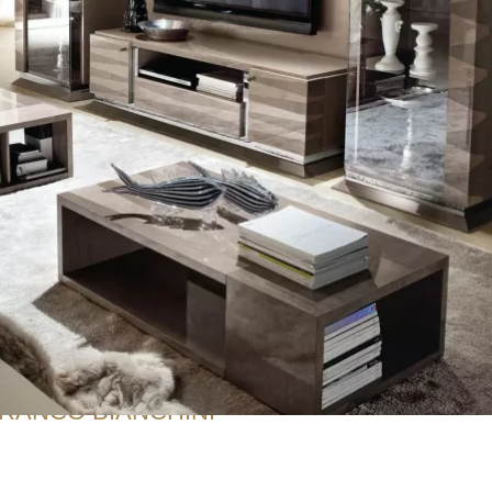
RANCO BIANCHINI