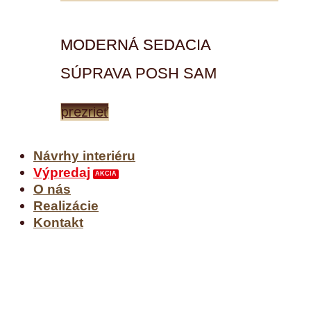
MODERNÁ SEDACIA
SÚPRAVA POSH SAM
prezrieť
Návrhy interiéru
Výpredaj
O nás
Realizácie
Kontakt