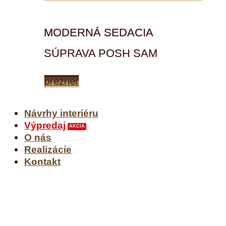
MODERNÁ SEDACIA
SÚPRAVA POSH SAM
prezrieť
Návrhy interiéru
Výpredaj
O nás
Realizácie
Kontakt