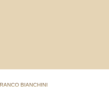
RANCO BIANCHINI