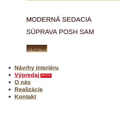
MODERNÁ SEDACIA
SÚPRAVA POSH SAM
prezrieť
Návrhy interiéru
Výpredaj
O nás
Realizácie
Kontakt