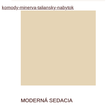
komody-minerva-taliansky-nabytok
MODERNÁ SEDACIA