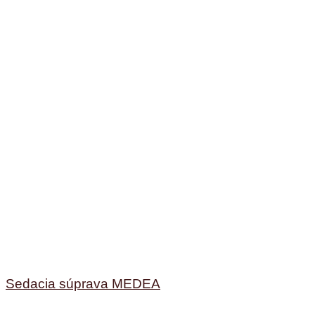
Sedacia súprava MEDEA