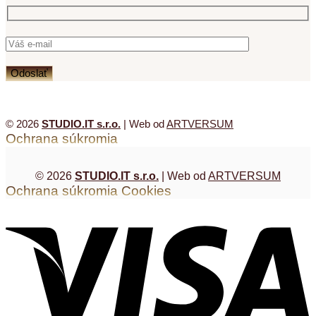
© 2026
STUDIO.IT s.r.o.
| Web od
ARTVERSUM
Ochrana súkromia
© 2026
STUDIO.IT s.r.o.
| Web od
ARTVERSUM
Ochrana súkromia
Cookies