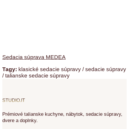
Sedacia súprava MEDEA
Tagy:
klasické sedacie súpravy / sedacie súpravy
/ talianske sedacie súpravy
STUDIO.IT
Prémiové talianske kuchyne, nábytok, sedacie súpravy,
dvere a doplnky.