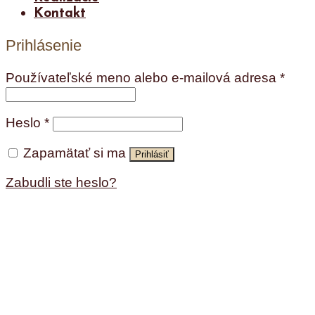
Kontakt
Prihlásenie
Používateľské meno alebo e-mailová adresa
*
Heslo
*
Zapamätať si ma
Prihlásiť
Zabudli ste heslo?