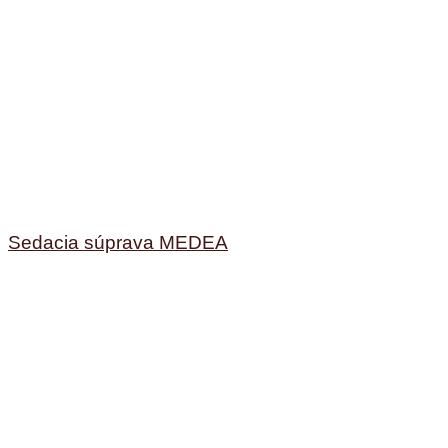
Sedacia súprava MEDEA