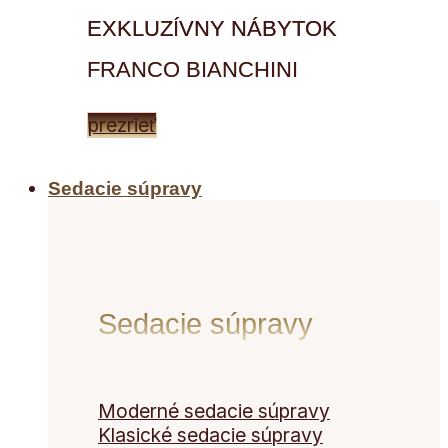
EXKLUZÍVNY NÁBYTOK
FRANCO BIANCHINI
prezrieť
Sedacie súpravy
Sedacie súpravy
Moderné sedacie súpravy
Klasické sedacie súpravy