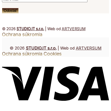
© 2026
STUDIO.IT s.r.o.
| Web od
ARTVERSUM
Ochrana súkromia
© 2026
STUDIO.IT s.r.o.
| Web od
ARTVERSUM
Ochrana súkromia
Cookies