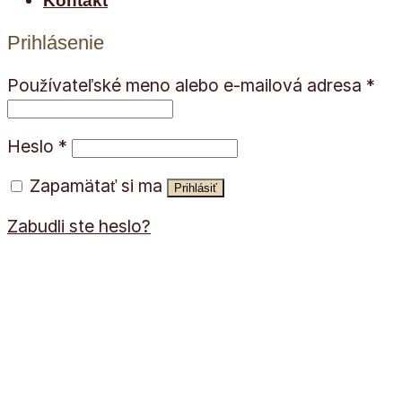
Kontakt
Prihlásenie
Používateľské meno alebo e-mailová adresa
*
Heslo
*
Zapamätať si ma
Prihlásiť
Zabudli ste heslo?