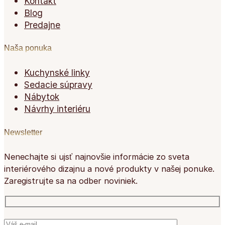
Kontakt
Blog
Predajne
Naša ponuka
Kuchynské linky
Sedacie súpravy
Nábytok
Návrhy interiéru
Newsletter
Nenechajte si ujsť najnovšie informácie zo sveta
interiérového dizajnu a nové produkty v našej ponuke.
Zaregistrujte sa na odber noviniek.