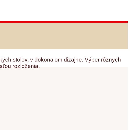
kých stolov, v dokonalom dizajne. Výber rôznych
sťou rozloženia.