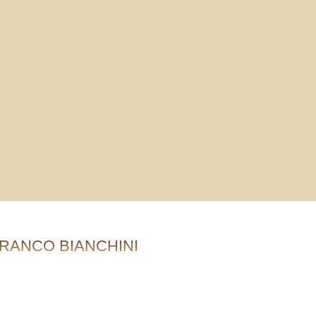
RANCO BIANCHINI