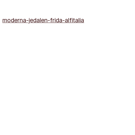
moderna-jedalen-frida-alfitalia