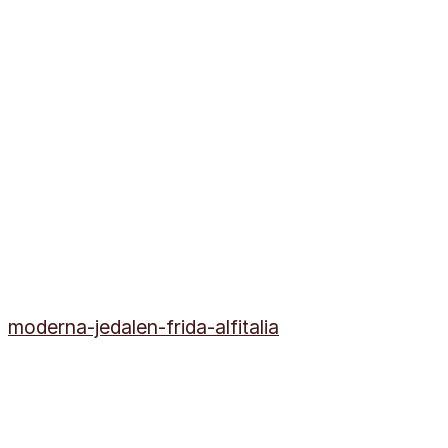
moderna-jedalen-frida-alfitalia