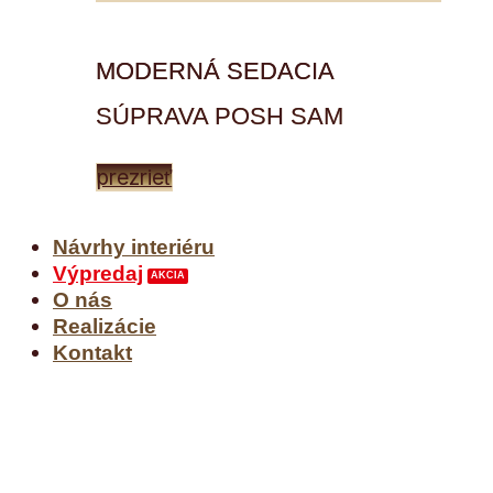
MODERNÁ SEDACIA
SÚPRAVA POSH SAM
prezrieť
Návrhy interiéru
Výpredaj
O nás
Realizácie
Kontakt