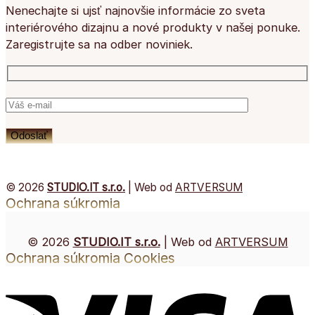
Nenechajte si ujsť najnovšie informácie zo sveta
interiérového dizajnu a nové produkty v našej ponuke.
Zaregistrujte sa na odber noviniek.
© 2026
STUDIO.IT s.r.o.
| Web od
ARTVERSUM
Ochrana súkromia
© 2026
STUDIO.IT s.r.o.
| Web od
ARTVERSUM
Ochrana súkromia
Cookies