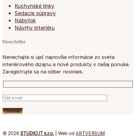
Kuchynské linky
Sedacie súpravy
Nábytok
Návrhy interiéru
Newsletter
Nenechajte si ujsť najnovšie informácie zo sveta
interiérového dizajnu a nové produkty v našej ponuke.
Zaregistrujte sa na odber noviniek.
© 2026
STUDIO.IT s.r.o.
| Web od
ARTVERSUM