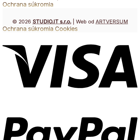
Ochrana súkromia
© 2026
STUDIO.IT s.r.o.
| Web od
ARTVERSUM
Ochrana súkromia
Cookies