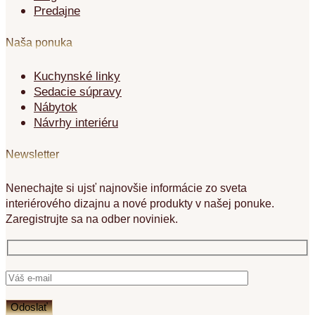
Predajne
Naša ponuka
Kuchynské linky
Sedacie súpravy
Nábytok
Návrhy interiéru
Newsletter
Nenechajte si ujsť najnovšie informácie zo sveta
interiérového dizajnu a nové produkty v našej ponuke.
Zaregistrujte sa na odber noviniek.