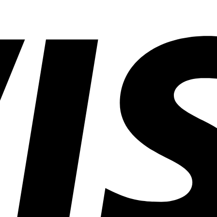
RANCO BIANCHINI