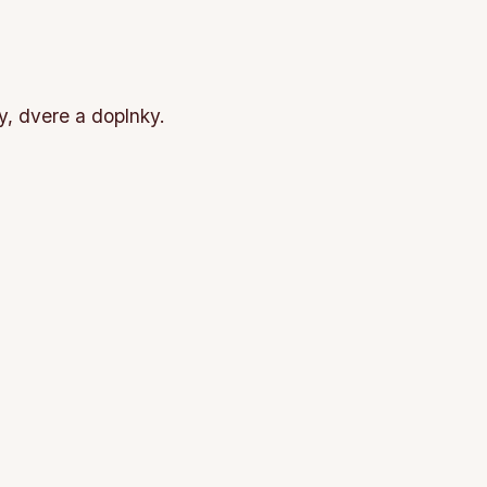
, dvere a doplnky.