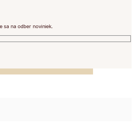
e sa na odber noviniek.