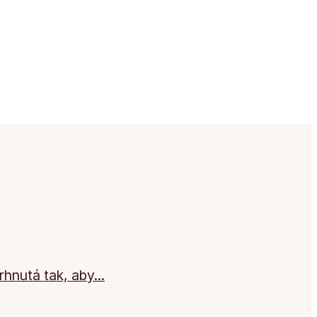
hnutá tak, aby...