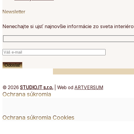
Newsletter
Nenechajte si ujsť najnovšie informácie zo sveta interiér
© 2026
STUDIO.IT s.r.o.
| Web od
ARTVERSUM
Ochrana súkromia
Ochrana súkromia
Cookies