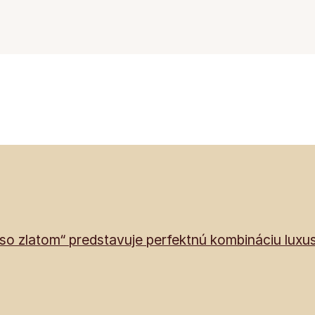
 zlatom“ predstavuje perfektnú kombináciu luxusu