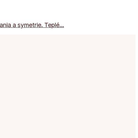
nia a symetrie. Teplé...