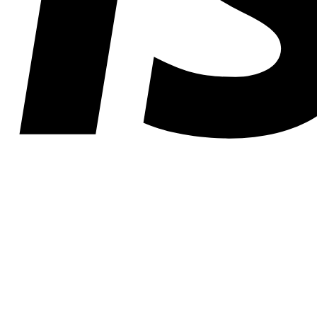
RANCO BIANCHINI