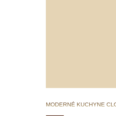
MODERNÉ KUCHYNE CL