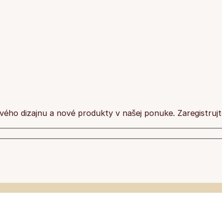
ového dizajnu a nové produkty v našej ponuke. Zaregistrujt