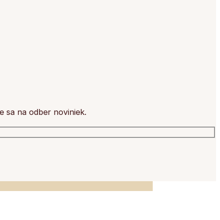
e sa na odber noviniek.