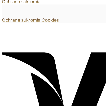
Ochrana súkromia
Ochrana súkromia
Cookies