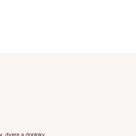
, dvere a doplnky.