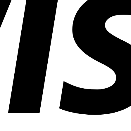
RANCO BIANCHINI