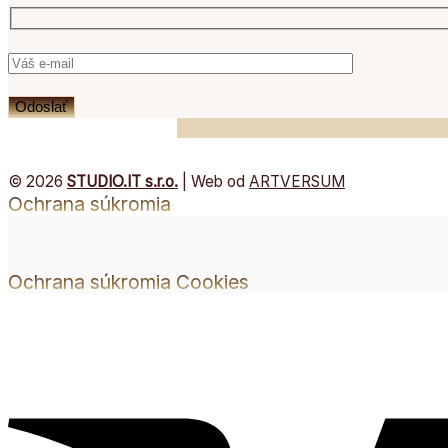
© 2026
STUDIO.IT s.r.o.
| Web od
ARTVERSUM
Ochrana súkromia
Ochrana súkromia
Cookies