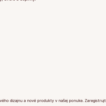
ového dizajnu a nové produkty v našej ponuke. Zaregistrujt