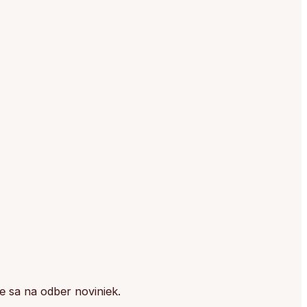
e sa na odber noviniek.