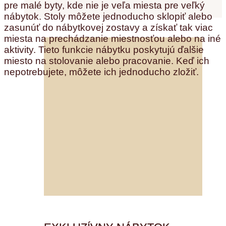
pre malé byty, kde nie je veľa miesta pre veľký
nábytok. Stoly môžete jednoducho sklopiť alebo
zasunúť do nábytkovej zostavy a získať tak viac
miesta na prechádzanie miestnosťou alebo na iné
aktivity. Tieto funkcie nábytku poskytujú ďalšie
miesto na stolovanie alebo pracovanie. Keď ich
nepotrebujete, môžete ich jednoducho zložiť.