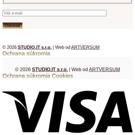
© 2026
STUDIO.IT s.r.o.
| Web od
ARTVERSUM
Ochrana súkromia
© 2026
STUDIO.IT s.r.o.
| Web od
ARTVERSUM
Ochrana súkromia
Cookies