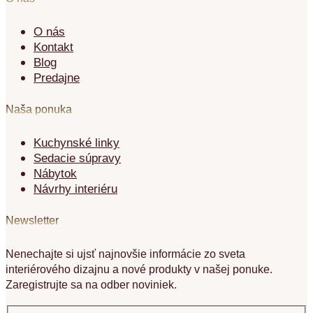
O nás
Kontakt
Blog
Predajne
Naša ponuka
Kuchynské linky
Sedacie súpravy
Nábytok
Návrhy interiéru
Newsletter
Nenechajte si ujsť najnovšie informácie zo sveta
interiérového dizajnu a nové produkty v našej ponuke.
Zaregistrujte sa na odber noviniek.